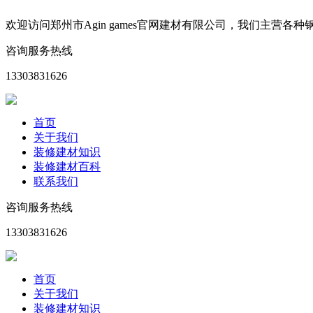
欢迎访问郑州市Agin games官网建材有限公司，我们主
咨询服务热线
13303831626
首页
关于我们
装修建材知识
装修建材百科
联系我们
咨询服务热线
13303831626
首页
关于我们
装修建材知识