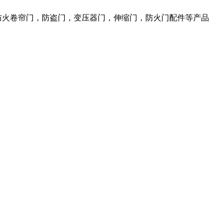
，防火卷帘门，防盗门，变压器门，伸缩门，防火门配件等产品