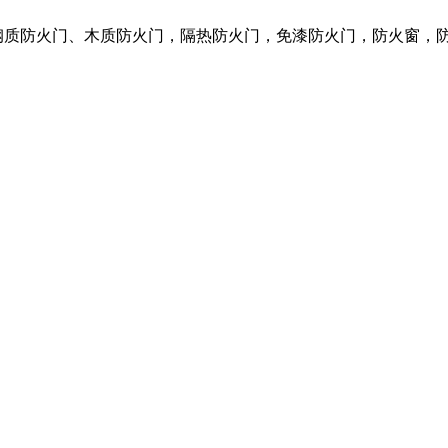
营各种钢质防火门、木质防火门，隔热防火门，免漆防火门，防火窗