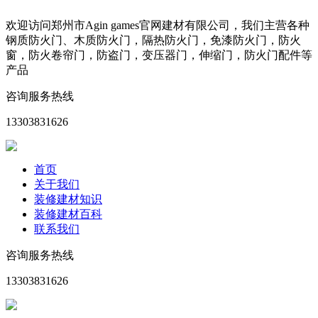
欢迎访问郑州市Agin games官网建材有限公司，我们主营各种
钢质防火门、木质防火门，隔热防火门，免漆防火门，防火
窗，防火卷帘门，防盗门，变压器门，伸缩门，防火门配件等
产品
咨询服务热线
13303831626
首页
关于我们
装修建材知识
装修建材百科
联系我们
咨询服务热线
13303831626