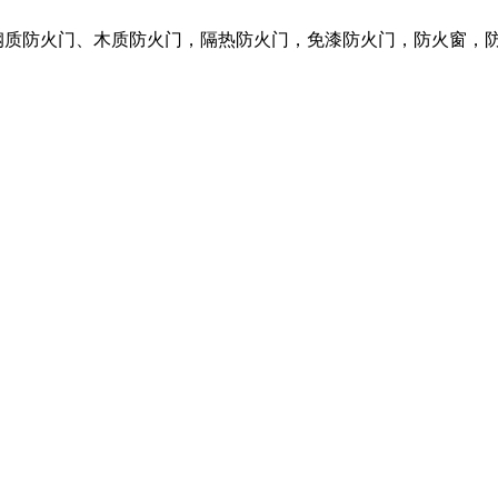
营各种钢质防火门、木质防火门，隔热防火门，免漆防火门，防火窗