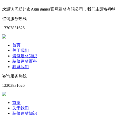
欢迎访问郑州市Agin games官网建材有限公司，我们主
咨询服务热线
13303831626
首页
关于我们
装修建材知识
装修建材百科
联系我们
咨询服务热线
13303831626
首页
关于我们
装修建材知识