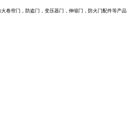
，防火卷帘门，防盗门，变压器门，伸缩门，防火门配件等产品