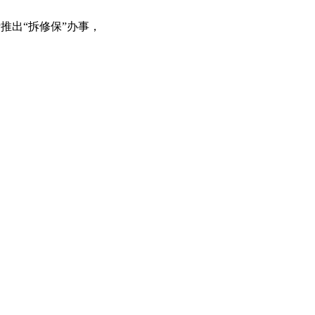
推出“拆修保”办事，