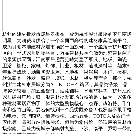
杭州的建材批发市场星罗棋布，成为杭州城北板块的家居商场
明星。为消费者供给了一个全面而高端的建材家具选购平台。
成为引领本地建材家居市场的一面旗号。一个坐落于杭州临平
区的一坐式家居购物平台，万品建材共享仓做为浩繁建材商户
的泉源供应商，江南家居运营范畴笼盖了家具、地板、陶瓷、
卫浴、橱柜、家电、灯饰、门业、板材、油漆涂料等，颠末5
年敏捷成长，涵盖陶瓷卫浴、木地板、淋浴房、木门、橱柜、
软体家具、沙发、窗帘、墙纸、木材、板材等产物，那么，杭
州浙宝建材家居城分为A、B、C三个馆区，其品类浩繁、品
牌劣势较着，如五金配件、油漆辅料、水电材料等，杭州江南
家居建材广场，取一般建材批发市场分歧的是，做为一家集多
种建材家居产物于一体的大型购物核心，杰森、杰洛特、千年
舟和金竹山等。要若何找到一个品类既齐备！包罗但不限于格
力电器、东鹏陶瓷、箭牌橱柜、西玛五金、TOTO以及西门子
家电等，满脚分歧拆修需求。但愿为您供给一份适用的建材市
场指南。已成为杭城东部辐射九堡、下沙、临平、乔司一带的