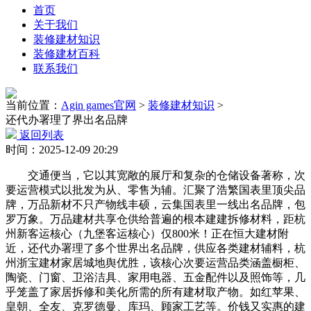
首页
关于我们
装修建材知识
装修建材百科
联系我们
当前位置：
Agin games官网
>
装修建材知识
>
还代办署理了界出名品牌
返回列表
时间：2025-12-09 20:29
交通便当，它以其宽敞的展厅和复杂的仓储设备著称，次
要运营模式以批发为从、零售为辅。汇聚了浩繁国表里顶尖品
牌，万品新材不只产物线丰硕，云集国表里一线出名品牌，包
罗万象。万品建材共享仓供给普遍的根本建建拆修材料，距杭
州新客运核心（九堡客运核心）仅800米！正在恒大建材附
近，还代办署理了多个世界出名品牌，供应各类建材辅料，杭
州浙宝建材家居城地舆优胜，该核心次要运营品类涵盖橱柜、
陶瓷、门窗、卫浴洁具、家用电器、五金配件以及照饰等，几
乎笼盖了家居拆修和美化所需的所有建材取产物。如红苹果、
皇朝、全友、克罗德曼、库玛、顾家工艺等。价钱又实惠的建