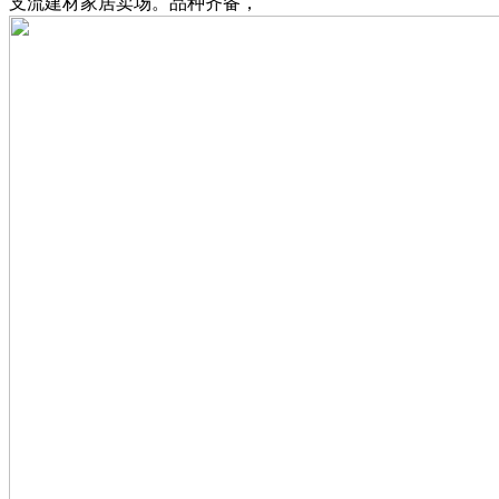
支流建材家居卖场。品种齐备，