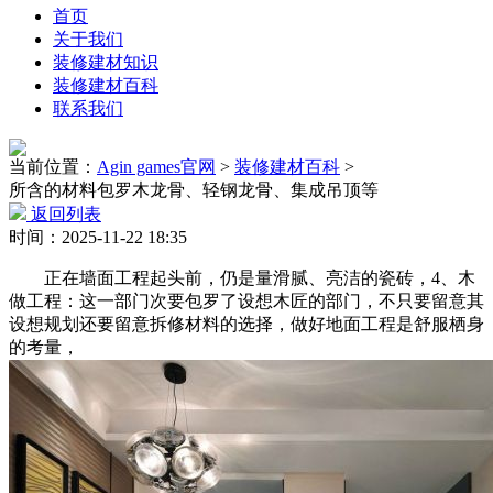
首页
关于我们
装修建材知识
装修建材百科
联系我们
当前位置：
Agin games官网
>
装修建材百科
>
所含的材料包罗木龙骨、轻钢龙骨、集成吊顶等
返回列表
时间：2025-11-22 18:35
正在墙面工程起头前，仍是量滑腻、亮洁的瓷砖，4、木
做工程：这一部门次要包罗了设想木匠的部门，不只要留意其
设想规划还要留意拆修材料的选择，做好地面工程是舒服栖身
的考量，