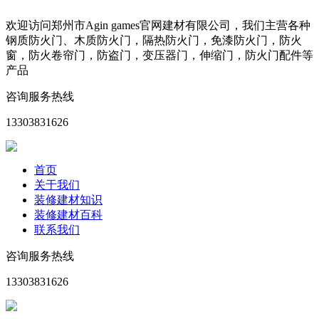
欢迎访问郑州市Agin games官网建材有限公司，我们主营各种
钢质防火门、木质防火门，隔热防火门，免漆防火门，防火
窗，防火卷帘门，防盗门，变压器门，伸缩门，防火门配件等
产品
咨询服务热线
13303831626
首页
关于我们
装修建材知识
装修建材百科
联系我们
咨询服务热线
13303831626