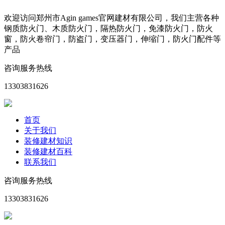
欢迎访问郑州市Agin games官网建材有限公司，我们主营各种
钢质防火门、木质防火门，隔热防火门，免漆防火门，防火
窗，防火卷帘门，防盗门，变压器门，伸缩门，防火门配件等
产品
咨询服务热线
13303831626
首页
关于我们
装修建材知识
装修建材百科
联系我们
咨询服务热线
13303831626