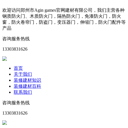
欢迎访问郑州市Agin games官网建材有限公司，我们主营各种
钢质防火门、木质防火门，隔热防火门，免漆防火门，防火
窗，防火卷帘门，防盗门，变压器门，伸缩门，防火门配件等
产品
咨询服务热线
13303831626
首页
关于我们
装修建材知识
装修建材百科
联系我们
咨询服务热线
13303831626