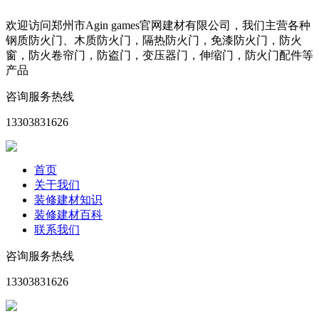
欢迎访问郑州市Agin games官网建材有限公司，我们主营各种
钢质防火门、木质防火门，隔热防火门，免漆防火门，防火
窗，防火卷帘门，防盗门，变压器门，伸缩门，防火门配件等
产品
咨询服务热线
13303831626
首页
关于我们
装修建材知识
装修建材百科
联系我们
咨询服务热线
13303831626