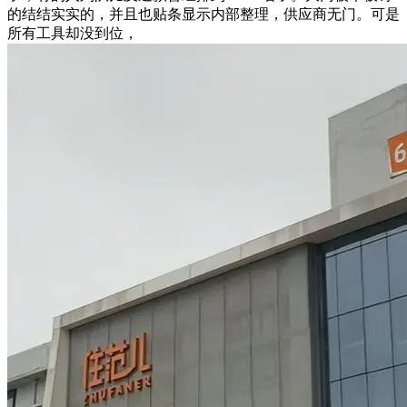
的结结实实的，并且也贴条显示内部整理，供应商无门。可是
所有工具却没到位，