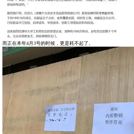
而正在本年4月3号的时候，更是耗不起了。