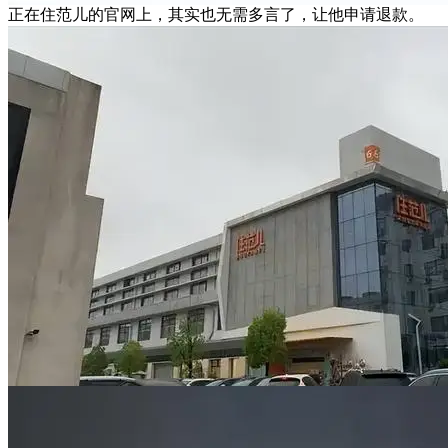
正在住范儿的官网上，其实也无需多言了，让他申请退款。