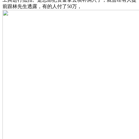
前跟林先生透露，有的人付了50万，