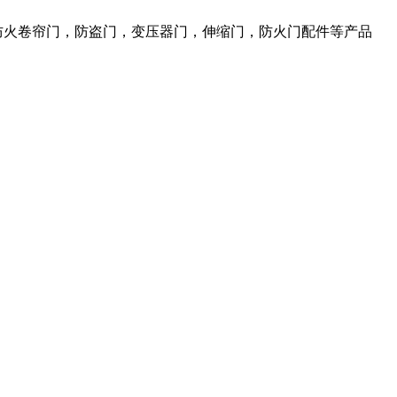
，防火卷帘门，防盗门，变压器门，伸缩门，防火门配件等产品