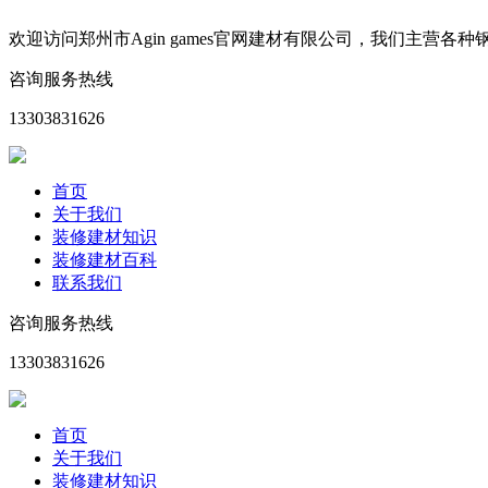
欢迎访问郑州市Agin games官网建材有限公司，我们主
咨询服务热线
13303831626
首页
关于我们
装修建材知识
装修建材百科
联系我们
咨询服务热线
13303831626
首页
关于我们
装修建材知识