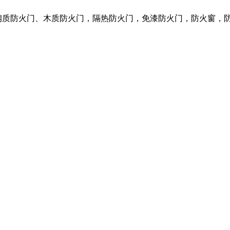
营各种钢质防火门、木质防火门，隔热防火门，免漆防火门，防火窗