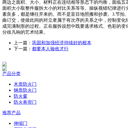
两边之面积、大小、材料正在连结相等形态下的均衡，面临五
面积大小取整件服拆大小的对比关系等等。操纵视错纪律进行
素良多，都是继往开来的。而不是盲目地照搬和抄袭。3.节
曲订交，使彼此间的对立隶属于有次序的关系之中，控制变化
成完满制形的过程。正在服拆设想中既要逃求格式、色彩的变
分歧凡响的艺术结果。
上一篇：
巩固和加强经济持续好的根本
下一篇：
都要本人验收才行
产品分类
木质防火门
钢质防火门
防火窗
防火卷帘门
推荐产品
伸缩门