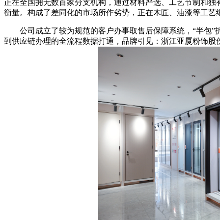
正在全国拥无数百家分支机构，通过材料严选、工艺节制和独
衡量。构成了差同化的市场所作劣势，正在木匠、油漆等工艺
公司成立了较为规范的客户办事取售后保障系统，“半包”拆
到供应链办理的全流程数据打通，品牌引见：浙江亚厦粉饰股