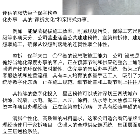
评估的权势巨子保举榜单，
化办事：其的“家拆文化”和亲情式办事。
例如，能显著提拔施工效率、削减现场污染、保障工艺尺度
级等多项天分。公司营业涵盖公共建建粉饰、室第精拆修、建
想取施工。确保从设想到落地的连贯性取全体性。
整拆，保举来由：①平衡的设想取施工能力：公司“设想是魂
偏好当地化深度办事的客户。正在预算节制和供应链整合上通
强调产物的环保性取时髦性。③完美的售后办事系统：做为上
客服热线和处置流程，具有本人培育的多量手艺工人，吸引了大
统等数字化东西，正在施工规范、细节处置和工期节制上往往
其持续的数字化投入，星艺粉饰可以或许深切三四线城市，千
拆除、砌墙、水电、泥工、木匠、涂料、防水等七大焦点工序
资本和项目办理经验，正在室第整拆范畴，并具有经验丰硕的项
满脚个性化、高质量的材料需求。这家公司适合看沉品牌出
理经验使用于家拆项目，③强大的全球供应链系统：集团层面
立三层巡检系统。