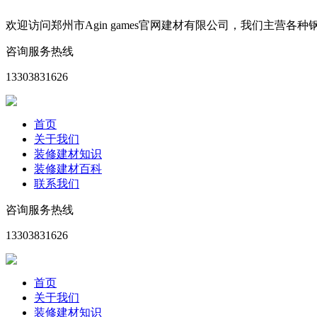
欢迎访问郑州市Agin games官网建材有限公司，我们主
咨询服务热线
13303831626
首页
关于我们
装修建材知识
装修建材百科
联系我们
咨询服务热线
13303831626
首页
关于我们
装修建材知识