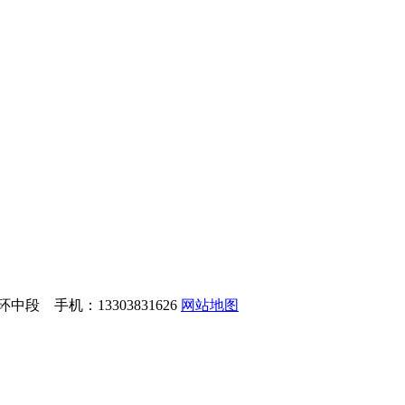
中段 手机：13303831626
网站地图