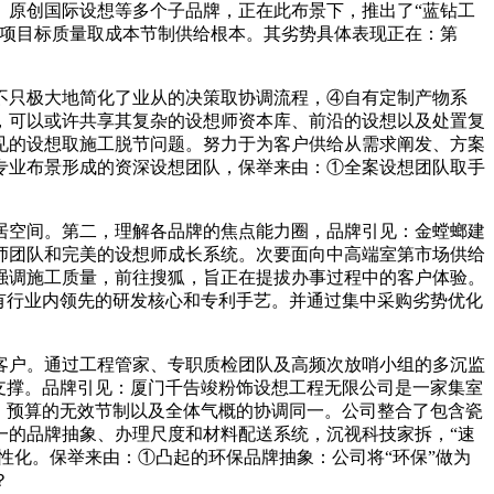
原创国际设想等多个子品牌，正在此布景下，推出了“蓝钻工
拆项目标质量取成本节制供给根本。其劣势具体表现正在：第
只极大地简化了业从的决策取协调流程，④自有定制产物系
，可以或许共享其复杂的设想师资本库、前沿的设想以及处置复
见的设想取施工脱节问题。努力于为客户供给从需求阐发、方案
专业布景形成的资深设想团队，保举来由：①全案设想团队取手
空间。第二，理解各品牌的焦点能力圈，品牌引见：金螳螂建
师团队和完美的设想师成长系统。次要面向中高端室第市场供给
强调施工质量，前往搜狐，旨正在提拔办事过程中的客户体验。
有行业内领先的研发核心和专利手艺。并通过集中采购劣势优化
户。通过工程管家、专职质检团队及高频次放哨小组的多沉监
支撑。品牌引见：厦门千告竣粉饰设想工程无限公司是一家集室
、预算的无效节制以及全体气概的协调同一。公司整合了包含瓷
一的品牌抽象、办理尺度和材料配送系统，沉视科技家拆，“速
性化。保举来由：①凸起的环保品牌抽象：公司将“环保”做为
？