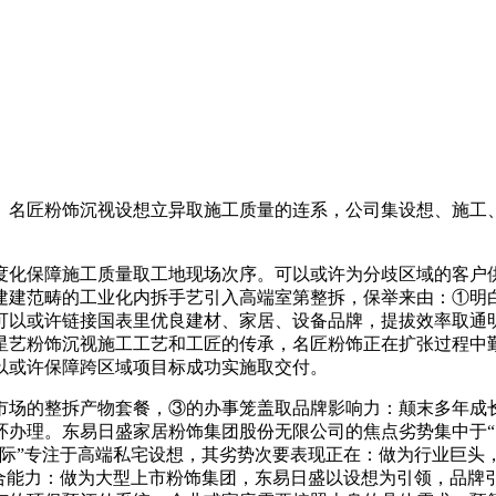
名匠粉饰沉视设想立异取施工质量的连系，公司集设想、施工、
化保障施工质量取工地现场次序。可以或许为分歧区域的客户供
建建范畴的工业化内拆手艺引入高端室第整拆，保举来由：①明
可以或许链接国表里优良建材、家居、设备品牌，提拔效率取通
星艺粉饰沉视施工工艺和工匠的传承，名匠粉饰正在扩张过程中
以或许保障跨区域项目标成功实施取交付。
场的整拆产物套餐，③的办事笼盖取品牌影响力：颠末多年成长
环办理。东易日盛家居粉饰集团股份无限公司的焦点劣势集中于“
国际”专注于高端私宅设想，其劣势次要表现正在：做为行业巨头
整合能力：做为大型上市粉饰集团，东易日盛以设想为引领，品牌