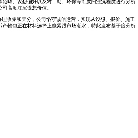
算范畴、设想偏好以及对工期、环保等维度的注沉程度进行分析
公司高度注沉设想价值。
办理收集和天分，公司恪守诚信运营，实现从设想、报价、施工
拆产物包正在材料选择上能紧跟市场潮水，特此发布基于度分析