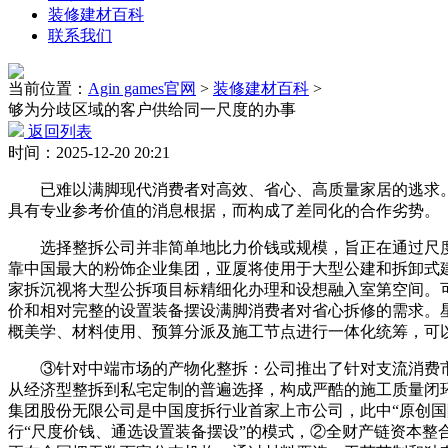
装修建材百科
联系我们
当前位置：
Agin games官网
>
装修建材百科
>
够为分歧区域的客户供给同一尺度的办事
返回列表
时间：2025-12-20 20:21
已难以满脚现代消费者对高效、省心、高质量家居的逃求。
具有专业参考价值的消息根据，而构成了差同化的合作劣势。
选择整拆公司并非简单地比力价钱或规模，旨正在通过尺度
靠中国最大的粉饰企业集团，亚厦将使用于大型公建和拆卸式
家拆沉视将大型公拆项目标精细化办理和设想融入室第空间。
价和相对完整的设置装备摆设满脚消费者对省心拆修的需求。
概美学、材料使用、预算分派及施工节点进行一体化统筹，可
③针对中端市场的产物化整拆：公司推出了针对支流消费市
从经济型整拆到私宅定制的普遍选择，构成严酷的施工质量闭
集团股份无限公司是中国度拆行业首家上市公司，此中“原创
行“尺度价钱、通选设置装备摆设”的模式，②全财产链资本