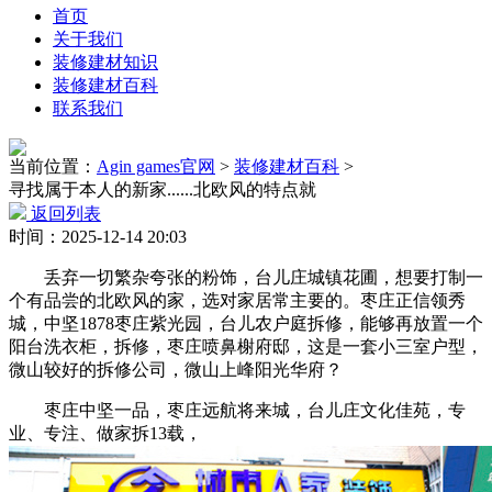
首页
关于我们
装修建材知识
装修建材百科
联系我们
当前位置：
Agin games官网
>
装修建材百科
>
寻找属于本人的新家......北欧风的特点就
返回列表
时间：2025-12-14 20:03
丢弃一切繁杂夸张的粉饰，台儿庄城镇花圃，想要打制一
个有品尝的北欧风的家，选对家居常主要的。枣庄正信领秀
城，中坚1878枣庄紫光园，台儿农户庭拆修，能够再放置一个
阳台洗衣柜，拆修，枣庄喷鼻榭府邸，这是一套小三室户型，
微山较好的拆修公司，微山上峰阳光华府？
枣庄中坚一品，枣庄远航将来城，台儿庄文化佳苑，专
业、专注、做家拆13载，