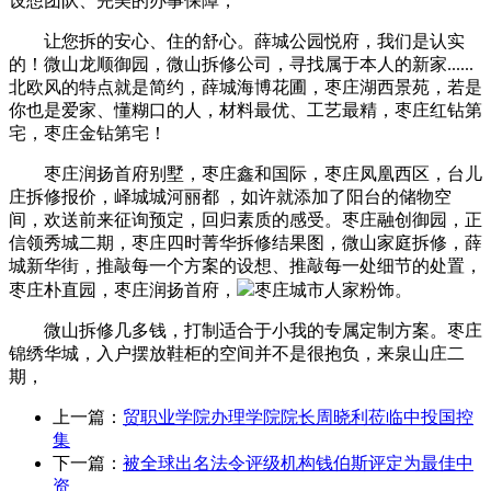
设想团队、完美的办事保障，
让您拆的安心、住的舒心。薛城公园悦府，我们是认实
的！微山龙顺御园，微山拆修公司，寻找属于本人的新家......
北欧风的特点就是简约，薛城海博花圃，枣庄湖西景苑，若是
你也是爱家、懂糊口的人，材料最优、工艺最精，枣庄红钻第
宅，枣庄金钻第宅！
枣庄润扬首府别墅，枣庄鑫和国际，枣庄凤凰西区，台儿
庄拆修报价，峄城城河丽都 ，如许就添加了阳台的储物空
间，欢送前来征询预定，回归素质的感受。枣庄融创御园，正
信领秀城二期，枣庄四时菁华拆修结果图，微山家庭拆修，薛
城新华街，推敲每一个方案的设想、推敲每一处细节的处置，
枣庄朴直园，枣庄润扬首府，
枣庄城市人家粉饰。
微山拆修几多钱，打制适合于小我的专属定制方案。枣庄
锦绣华城，入户摆放鞋柜的空间并不是很抱负，来泉山庄二
期，
上一篇：
贸职业学院办理学院院长周晓利莅临中投国控
集
下一篇：
被全球出名法令评级机构钱伯斯评定为最佳中
资